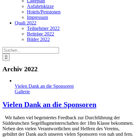
Lageplan
Anfahrtskizze
Hotels/Pensionen
Impressum
Quali 2022
Teilnehmer 2022
Beiträge 2022
Bilder 2022
Suche
nach:
Archiv 2022
Vielen Dank an die Sponsoren
Gallerie
Vielen Dank an die Sponsoren
Wir haben viel begeistertes Feedback zur Durchführung der
Süddeutschen Segelflugmeisterschaften der 18m Klasse bekommen.
Neben den vielen Verantwortlichen und Helfern des Vereins,
gebührt der Dank auch unseren vielen Sponsoren von nah und fern.