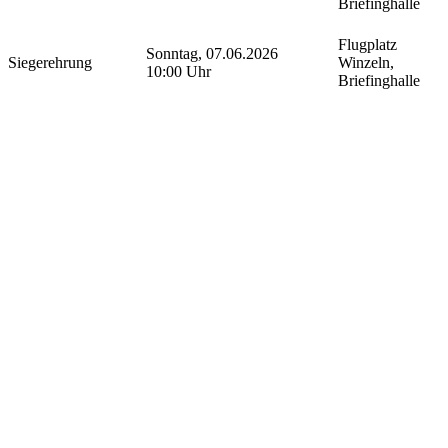
Briefinghalle
Flugplatz
Sonntag, 07.06.2026
Siegerehrung
Winzeln,
10:00 Uhr
Briefinghalle