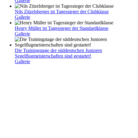
Gallerie
Nils Zitzelsberger ist Tagessieger der Clubklasse
Gallerie
Henry Müller ist Tagessieger der Standardklasse
Gallerie
Die Trainingstage der süddeutschen Junioren
Segelflugmeisterschaften sind gestartet!
Gallerie