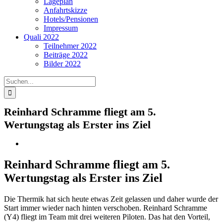
Lageplan
Anfahrtskizze
Hotels/Pensionen
Impressum
Quali 2022
Teilnehmer 2022
Beiträge 2022
Bilder 2022
Suche
nach:
Reinhard Schramme fliegt am 5.
Wertungstag als Erster ins Ziel
Reinhard Schramme fliegt am 5.
Wertungstag als Erster ins Ziel
Die Thermik hat sich heute etwas Zeit gelassen und daher wurde der
Start immer wieder nach hinten verschoben. Reinhard Schramme
(Y4) fliegt im Team mit drei weiteren Piloten. Das hat den Vorteil,