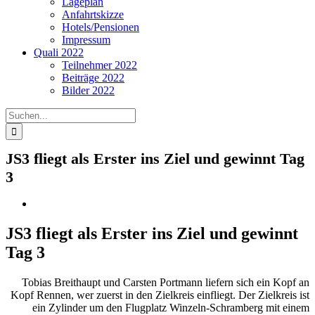
Lageplan
Anfahrtskizze
Hotels/Pensionen
Impressum
Quali 2022
Teilnehmer 2022
Beiträge 2022
Bilder 2022
Suche
nach:
JS3 fliegt als Erster ins Ziel und gewinnt Tag
3
JS3 fliegt als Erster ins Ziel und gewinnt
Tag 3
Tobias Breithaupt und Carsten Portmann liefern sich ein Kopf an
Kopf Rennen, wer zuerst in den Zielkreis einfliegt. Der Zielkreis ist
ein Zylinder um den Flugplatz Winzeln-Schramberg mit einem