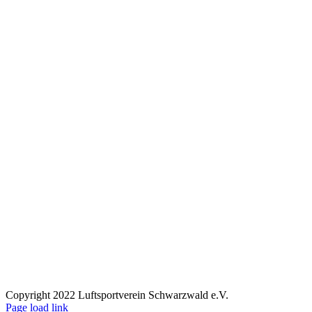
Copyright 2022 Luftsportverein Schwarzwald e.V.
Page load link