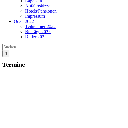
Lageplan
Anfahrtskizze
Hotels/Pensionen
Impressum
Quali 2022
Teilnehmer 2022
Beiträge 2022
Bilder 2022
Suche
nach:
Termine