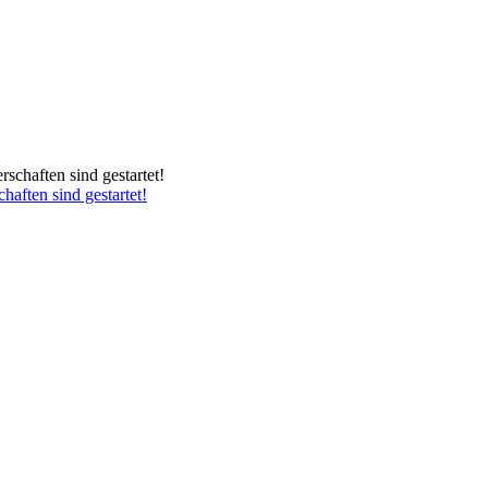
haften sind gestartet!